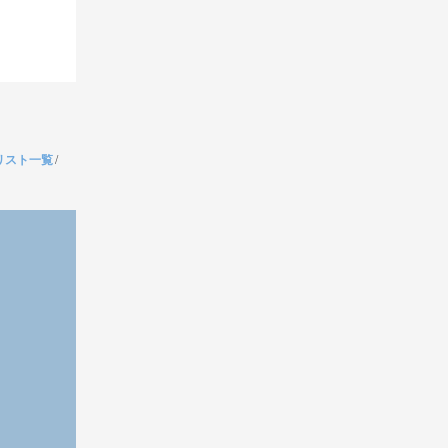
リスト一覧
/