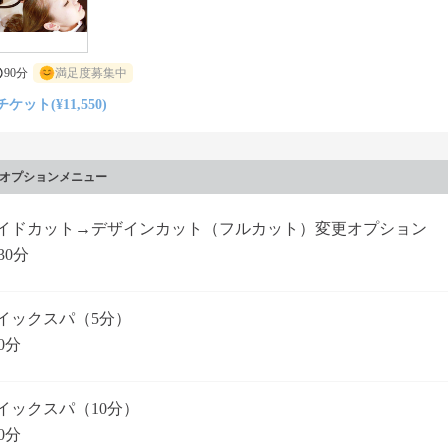
90分
満足度募集中
チケット(¥11,550)
オプションメニュー
イドカット→デザインカット（フルカット）変更オプション
30分
イックスパ（5分）
0分
イックスパ（10分）
0分