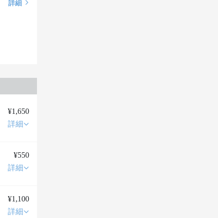
詳細
¥1,650
詳細
¥550
詳細
¥1,100
詳細