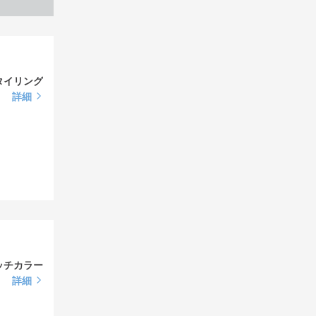
タイリング
詳細
ッチカラー
詳細