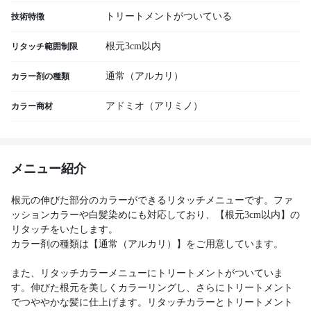
トリートメントがついている
技術特徴
根元3cm以内
リタッチ範囲制限
通常（アルカリ）
カラー剤の種類
アドミオ（アリミノ）
カラー商材
メニュー紹介
根元の伸びた部分のカラーができるリタッチメニューです。ファ
ッションカラーや白髪染めにも対応しており、【根元3cm以内】の
リタッチをいたします。
カラー剤の種類は【通常（アルカリ）】をご用意しています。
また、リタッチカラーメニューにトリートメントがついていま
す。伸びた根元を美しくカラーリングし、さらにトリートメント
でつややかな髪に仕上げます。リタッチカラーとトリートメント