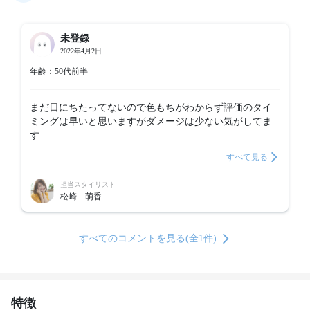
未登録
2022年4月2日
年齢：50代前半
まだ日にちたってないので色もちがわからず評価のタイ
ミングは早いと思いますがダメージは少ない気がしてま
す
すべて見る
担当スタイリスト
松崎 萌香
すべてのコメントを見る(全1件)
特徴