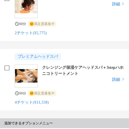
詳細
60分
満足度募集中
2チケット(¥5,775)
プレミアムヘッドスパ
クレンジング保湿ケアヘッドスパ＋3stepハホ
ニコトリートメント
詳細
60分
満足度募集中
4チケット(¥11,550)
追加できるオプションメニュー