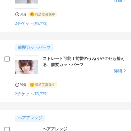
詳細
60分
満足度募集中
2チケット(¥5,775)
前髪カットパーマ
ストレート可能！前髪のうねりやクセも整え
る、前髪カットパーマ
詳細
60分
満足度募集中
2チケット(¥5,775)
ヘアアレンジ
ヘアアレンジ