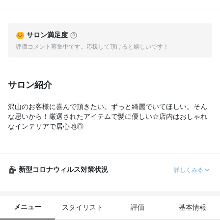
サロン満足度
評価コメント募集中です。応援して頂けると嬉しいです！
サロン紹介
沢山のお客様に喜んで頂きたい。ずっと綺麗でいてほしい。そん
な思いから！厳選されたアイテムで髪に優しい☆店内はおしゃれ
なインテリアで居心地◎
新型コロナウィルス対策状況
詳しくみる
メニュー
スタイリスト
評価
基本情報