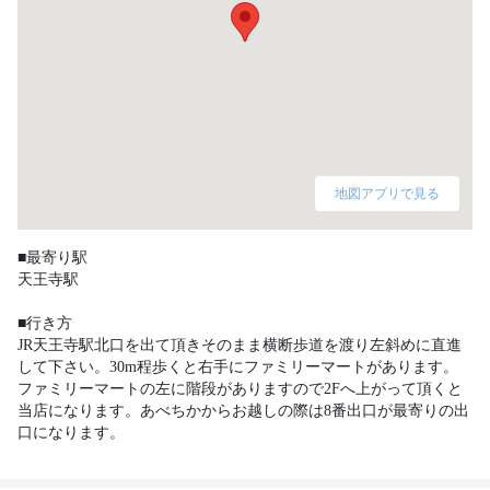
地図アプリで見る
■最寄り駅

天王寺駅

■行き方

JR天王寺駅北口を出て頂きそのまま横断歩道を渡り左斜めに直進
して下さい。30m程歩くと右手にファミリーマートがあります。
ファミリーマートの左に階段がありますので2Fへ上がって頂くと
当店になります。あべちかからお越しの際は8番出口が最寄りの出
口になります。