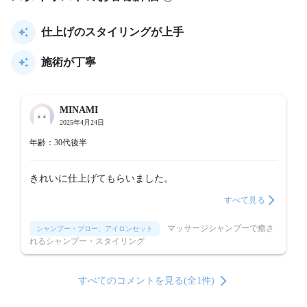
仕上げのスタイリングが上手
施術が丁寧
MINAMI
2025年4月24日
年齢：30代後半
きれいに仕上げてもらいました。
すべて見る
マッサージシャンプーで癒さ
シャンプー・ブロー、アイロンセット
れるシャンプー・スタイリング
すべてのコメントを見る(全1件)