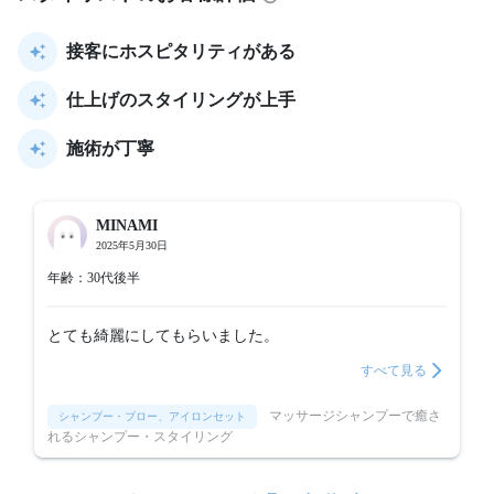
接客にホスピタリティがある
仕上げのスタイリングが上手
施術が丁寧
MINAMI
2025年5月30日
年齢：30代後半
とても綺麗にしてもらいました。
すべて見る
マッサージシャンプーで癒さ
シャンプー・ブロー、アイロンセット
れるシャンプー・スタイリング