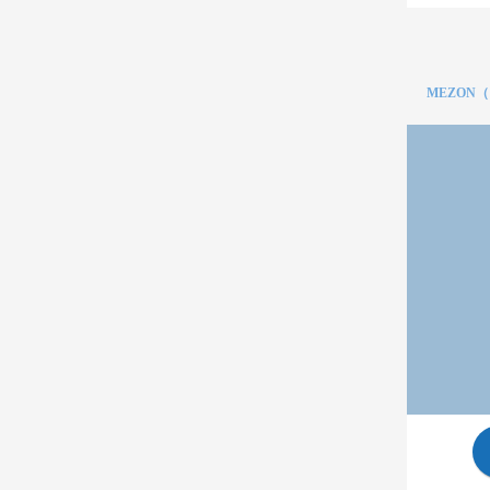
MEZON