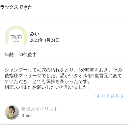
ラックスできた
みい
2023年4月24日
年齢：50代後半
シャンプーして毛穴の汚れをとり、3分時間をおき、その
後指圧マッサージでした。温かいタオルを2度首元にあて
ていただき、とても気持ち良かったです。

指圧スパまたお願いしたいと思いました。
すべて見る
担当スタイリスト
Rumi