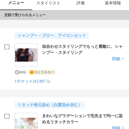
メニュー
スタイリスト
評価
基本情報
定額で受けられるメニュー
シャンプー・ブロー、アイロンセット
似合わせスタイリングでもっと素敵に、シャ
ンプー・スタイリング
詳細
60分
満足度募集中
1チケット(¥2,887.5)
リタッチ根元染め（白髪染め含む）
きれいなグラデーションで毛先まで均一に染
めるリタッチカラー
詳細