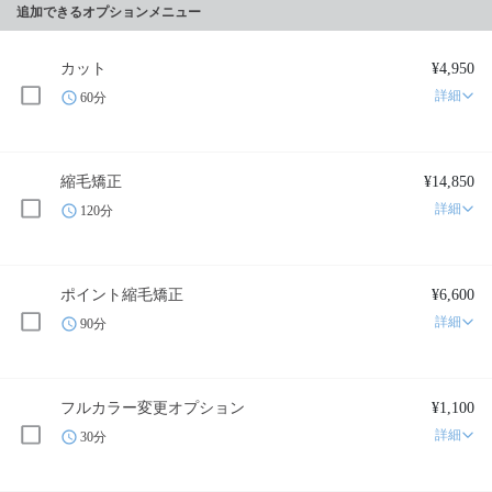
追加できるオプションメニュー
カット
¥4,950
詳細
60分
縮毛矯正
¥14,850
詳細
120分
ポイント縮毛矯正
¥6,600
詳細
90分
フルカラー変更オプション
¥1,100
詳細
30分