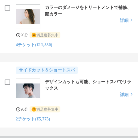
カラーのダメージをトリートメントで補修、
艶カラー
詳細
90分
満足度募集中
4チケット(¥11,550)
サイドカット＆ショートスパ
デザインカットも可能、ショートスパでリラ
ックス
詳細
90分
満足度募集中
2チケット(¥5,775)