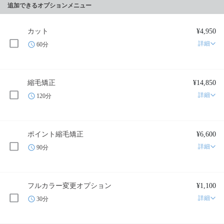
追加できるオプションメニュー
カット
¥4,950
詳細
60分
縮毛矯正
¥14,850
詳細
120分
ポイント縮毛矯正
¥6,600
詳細
90分
フルカラー変更オプション
¥1,100
詳細
30分