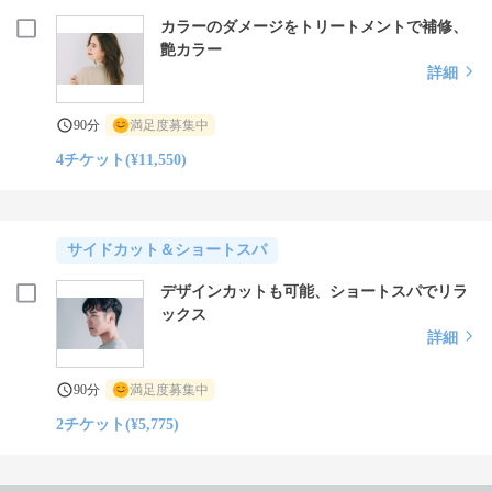
カラーのダメージをトリートメントで補修、
艶カラー
詳細
90分
満足度募集中
4チケット(¥11,550)
サイドカット＆ショートスパ
デザインカットも可能、ショートスパでリラ
ックス
詳細
90分
満足度募集中
2チケット(¥5,775)