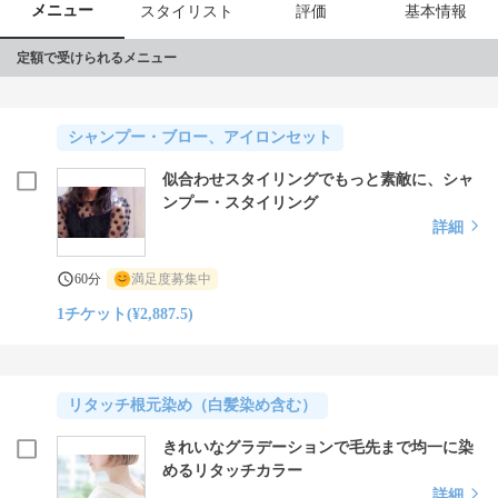
メニュー
スタイリスト
評価
基本情報
定額で受けられるメニュー
シャンプー・ブロー、アイロンセット
似合わせスタイリングでもっと素敵に、シャ
ンプー・スタイリング
詳細
60分
満足度募集中
1チケット(¥2,887.5)
リタッチ根元染め（白髪染め含む）
きれいなグラデーションで毛先まで均一に染
めるリタッチカラー
詳細