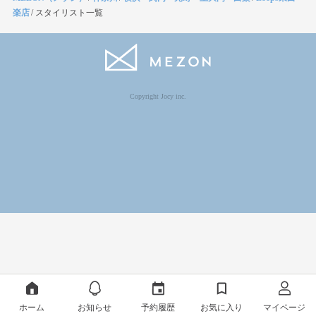
楽店
/
スタイリスト一覧
Copyright Jocy inc.
ホーム
お知らせ
予約履歴
お気に入り
マイページ