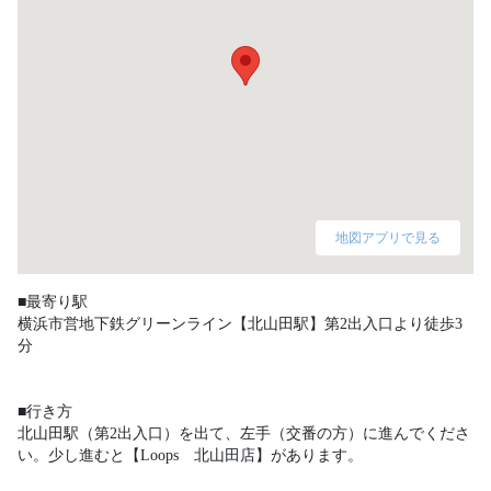
地図アプリで見る
■最寄り駅

横浜市営地下鉄グリーンライン【北山田駅】第2出入口より徒歩3
分

■行き方

北山田駅（第2出入口）を出て、左手（交番の方）に進んでくださ
い。少し進むと【Loops　北山田店】があります。 