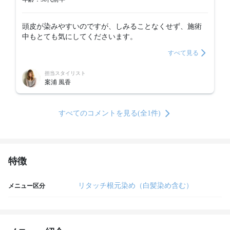
頭皮が染みやすいのですが、しみることなくせず、施術
中もとても気にしてくださいます。
すべて見る
担当スタイリスト
案浦 風香
すべてのコメントを見る(全1件)
特徴
リタッチ根元染め（白髪染め含む）
メニュー区分