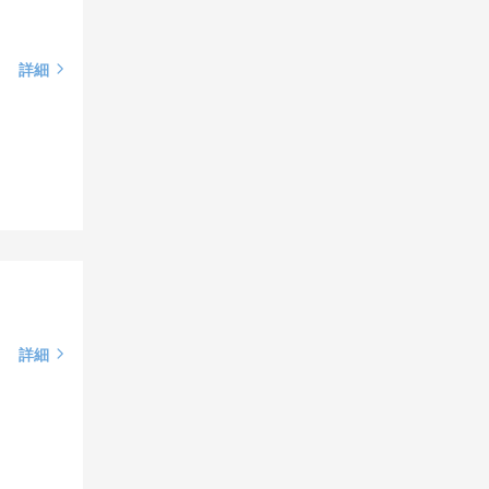
詳細
詳細