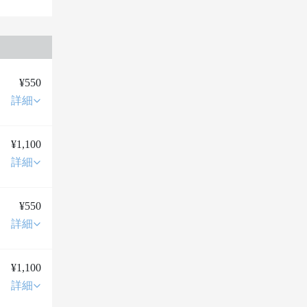
¥550
詳細
¥1,100
詳細
¥550
詳細
¥1,100
詳細