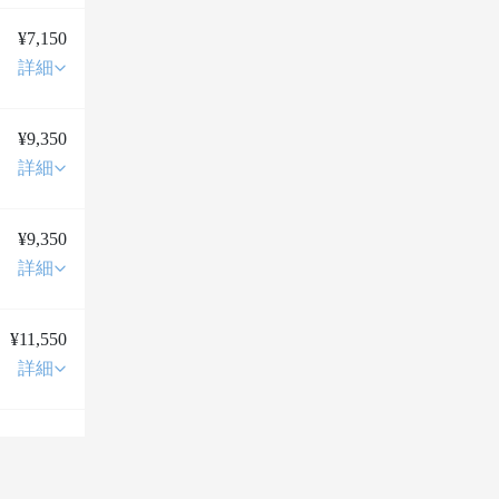
¥7,150
詳細
¥9,350
詳細
¥9,350
詳細
¥11,550
詳細