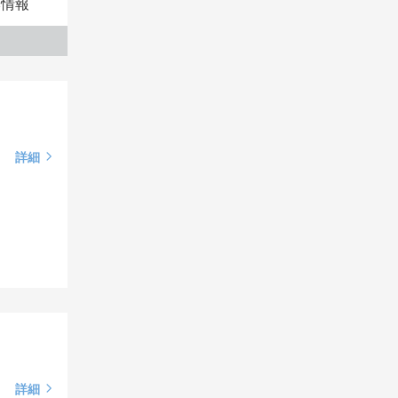
本情報
詳細
詳細