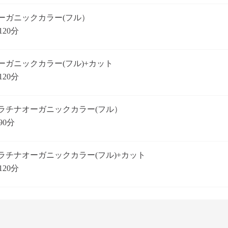
ーガニックカラー(フル）
120分
ーガニックカラー(フル)+カット
120分
ラチナオーガニックカラー(フル）
90分
ラチナオーガニックカラー(フル)+カット
120分