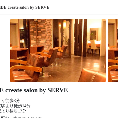
BE create salon by SERVE
 create salon by SERVE
より徒歩3分
駅より徒歩14分
より徒歩17分