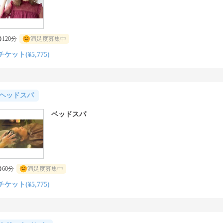
120分
満足度募集中
チケット(¥5,775)
ヘッドスパ
ベッドスパ
60分
満足度募集中
チケット(¥5,775)