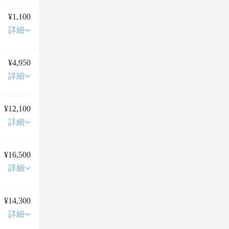
¥1,100
詳細
¥4,950
詳細
¥12,100
詳細
¥16,500
詳細
¥14,300
詳細