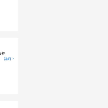
改善
詳細