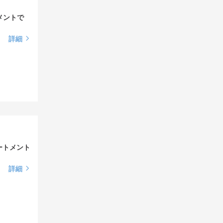
トメントで
詳細
ートメント
詳細