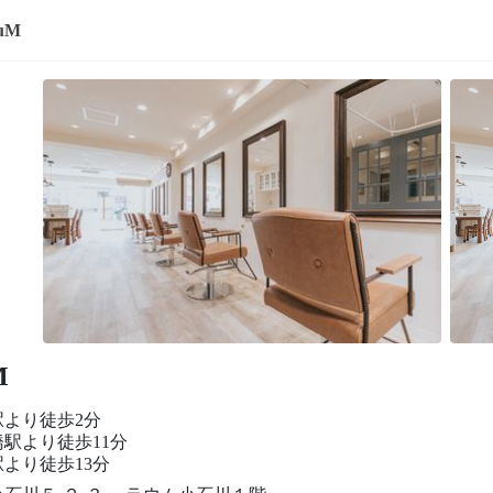
luM
M
駅より徒歩2分
駅より徒歩11分
より徒歩13分