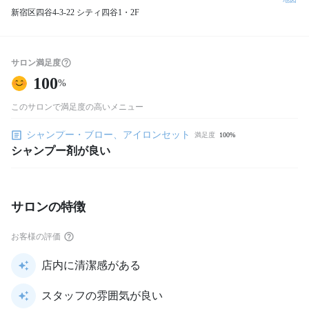
新宿区四谷4-3-22 シティ四谷1・2F
サロン満足度
100
%
このサロンで満足度の高いメニュー
シャンプー・ブロー、アイロンセット
満足度
100%
シャンプー剤が良い
サロンの特徴
お客様の評価
店内に清潔感がある
スタッフの雰囲気が良い