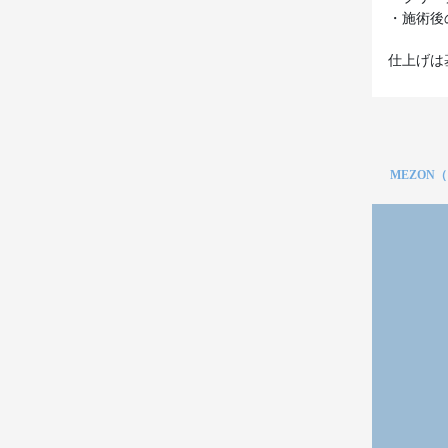
・施術後
仕上げは
MEZON