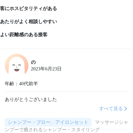
客にホスピタリティがある
あたりがよく相談しやすい
よい距離感のある接客
の
2023年6月23日
年齢：40代前半
ありがとうございました
すべて見る
シャンプー・ブロー、アイロンセット
マッサージシャ
ンプーで癒されるシャンプー・スタイリング