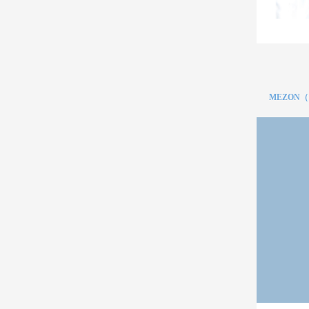
MEZON