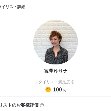
タイリスト詳細
宮澤 ゆり子
スタイリスト満足度
100
%
リストのお客様評価