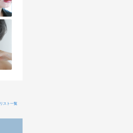
リスト一覧