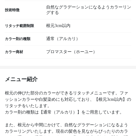
自然なグラデーションになるようカラーリン
技術特徴
グする
根元3cm以内
リタッチ範囲制限
通常（アルカリ）
カラー剤の種類
プロマスター（ホーユー）
カラー商材
メニュー紹介
根元の伸びた部分のカラーができるリタッチメニューです。ファ
ッションカラーや白髪染めにも対応しており、【根元3cm以内】の
リタッチをいたします。
カラー剤の種類は【通常（アルカリ）】をご用意しています。
また、根元から中間にかけて、自然なグラデーションになるよう
カラーリングいたします。現在の髪色を見ながらぴったりのカラ