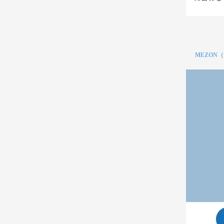
MEZON