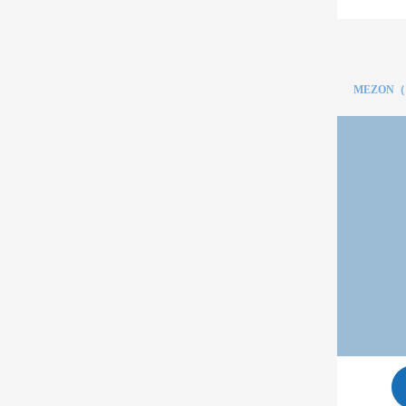
MEZON