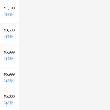
¥1,100
詳細
¥3,530
詳細
¥5,999
詳細
¥6,999
詳細
¥5,000
詳細