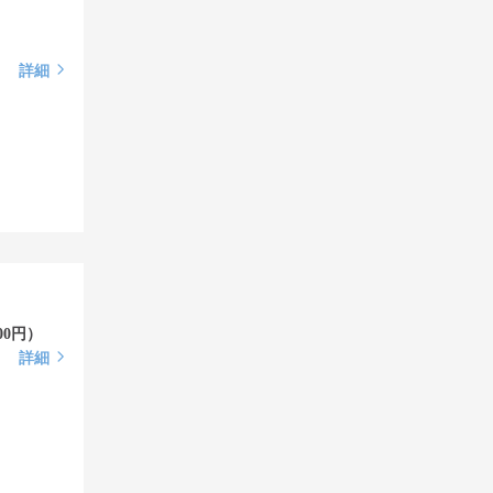
詳細
00円）
詳細