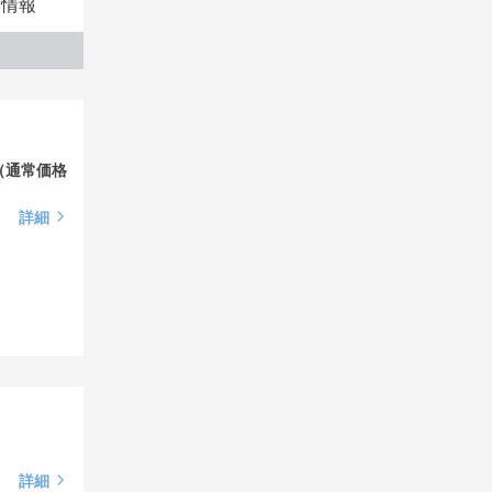
本情報
（通常価格
詳細
詳細