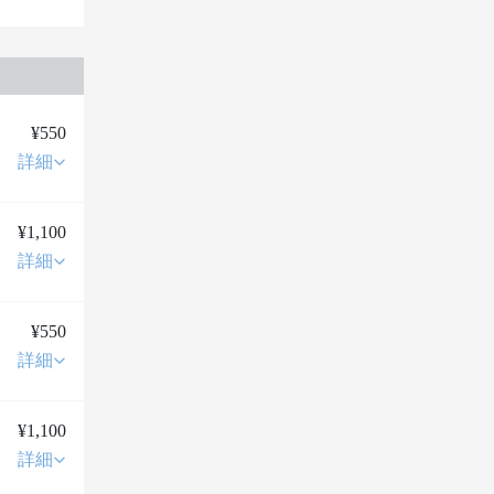
¥550
詳細
¥1,100
詳細
¥550
詳細
¥1,100
詳細