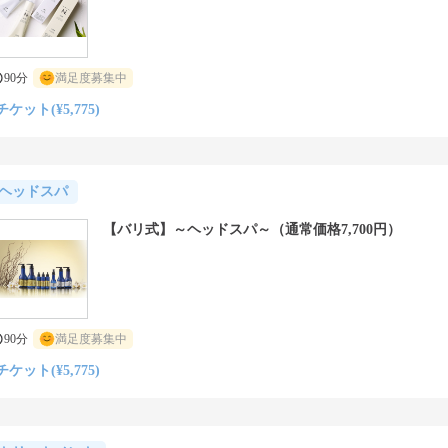
90分
満足度募集中
チケット(¥5,775)
ヘッドスパ
【バリ式】～ヘッドスパ～（通常価格7,700円）
90分
満足度募集中
チケット(¥5,775)