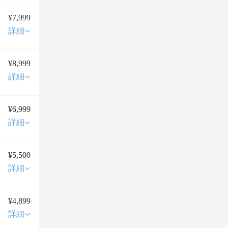
¥7,999
詳細
¥8,999
詳細
¥6,999
詳細
透
¥5,500
詳細
¥4,899
詳細