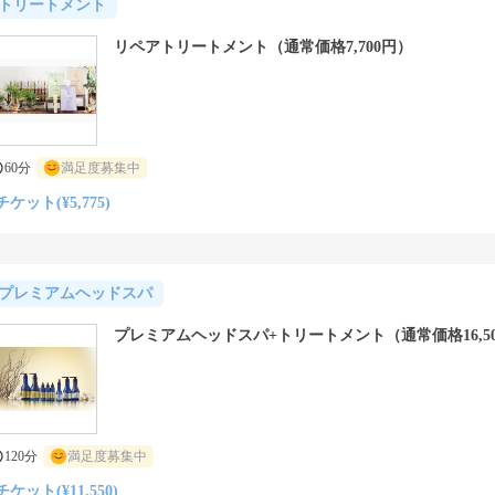
トリートメント
リペアトリートメント（通常価格7,700円）
60分
満足度募集中
チケット(¥5,775)
プレミアムヘッドスパ
プレミアムヘッドスパ+トリートメント（通常価格16,5
120分
満足度募集中
チケット(¥11,550)