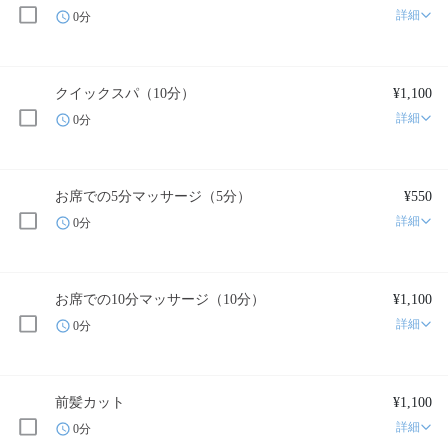
詳細
0分
クイックスパ（10分）
¥1,100
詳細
0分
お席での5分マッサージ（5分）
¥550
詳細
0分
お席での10分マッサージ（10分）
¥1,100
詳細
0分
前髪カット
¥1,100
詳細
0分