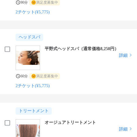
90分
満足度募集中
2チケット(¥5,775)
ヘッドスパ
平野式ヘッドスパ（通常価格8,250円）
詳細
60分
満足度募集中
2チケット(¥5,775)
トリートメント
オージュアトリートメント
詳細