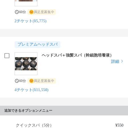
60分
満足度募集中
2チケット(¥5,775)
プレミアムヘッドスパ
ヘッドスパ＋強髪スパ（幹細胞培養液）
詳細
60分
満足度募集中
4チケット(¥11,550)
追加できるオプションメニュー
クイックスパ（5分）
¥550