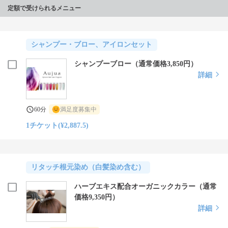
定額で受けられるメニュー
シャンプー・ブロー、アイロンセット
シャンプーブロー（通常価格3,850円）
詳細
60分
満足度募集中
1チケット(¥2,887.5)
リタッチ根元染め（白髪染め含む）
ハーブエキス配合オーガニックカラー（通常
価格9,350円）
詳細