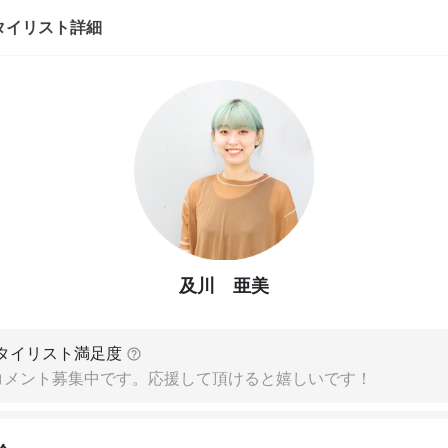
タイリスト詳細
及川 亜美
タイリスト満足度
コメント募集中です。応援して頂けると嬉しいです！