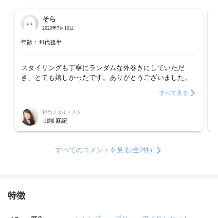
そら
2023年7月10日
年齢：40代後半
スタイリングも丁寧にランダムな外巻きにしていただ
き、とても嬉しかったです。ありがとうございました。
すべて見る
担当スタイリスト
山端 麻紀
すべてのコメントを見る(全2件)
特徴