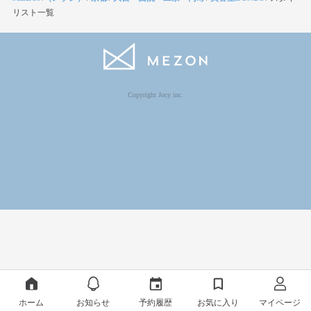
リスト一覧
Copyright Jocy inc.
ホーム
お知らせ
予約履歴
お気に入り
マイページ