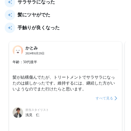
サラサラになった
髪にツヤがでた
手触りが良くなった
かとみ
2024年8月29日
年齢：50代後半
髪が結構傷んでたが、トリートメントでサラサラになっ
たのは嬉しかったです。維持するには、継続した方がい
いようなのでまた行けたらと思います。
すべて見る
担当スタイリスト
浅見 仁