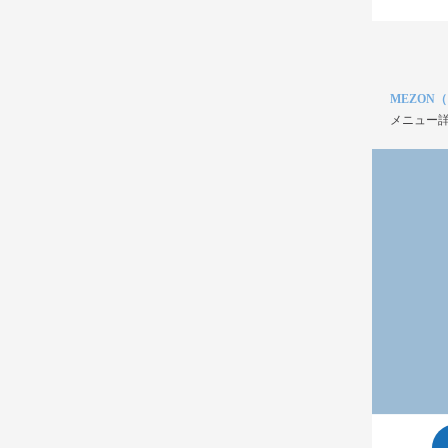
MEZON
メニュー