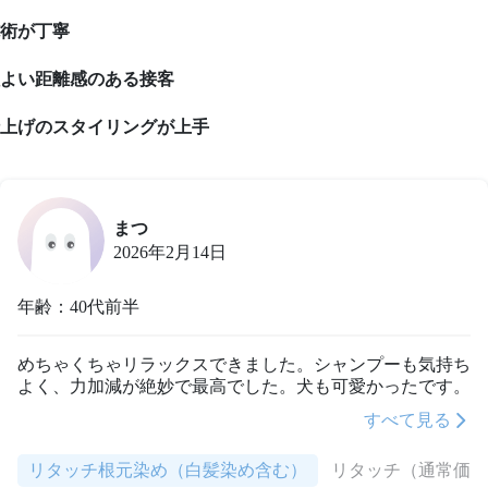
術が丁寧
よい距離感のある接客
上げのスタイリングが上手
まつ
2026年2月14日
年齢：40代前半
めちゃくちゃリラックスできました。シャンプーも気持ち
よく、力加減が絶妙で最高でした。犬も可愛かったです。
すべて見る
リタッチ根元染め（白髪染め含む）
リタッチ（通常価