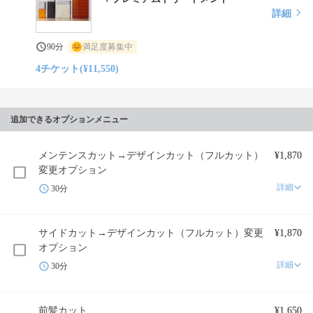
詳細
90分
満足度募集中
4チケット(¥11,550)
追加できるオプションメニュー
メンテンスカット→デザインカット（フルカット）
¥1,870
変更オプション
詳細
30分
サイドカット→デザインカット（フルカット）変更
¥1,870
オプション
詳細
30分
前髪カット
¥1,650