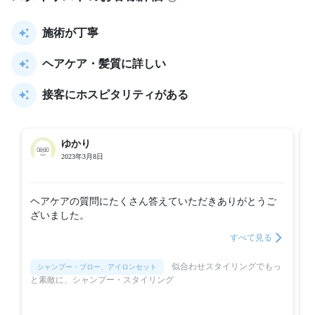
施術が丁寧
ヘアケア・髪質に詳しい
接客にホスピタリティがある
ゆかり
2023年3月8日
ヘアケアの質問にたくさん答えていただきありがとうご
ざいました。
すべて見る
似合わせスタイリングでもっ
シャンプー・ブロー、アイロンセット
と素敵に、シャンプー・スタイリング