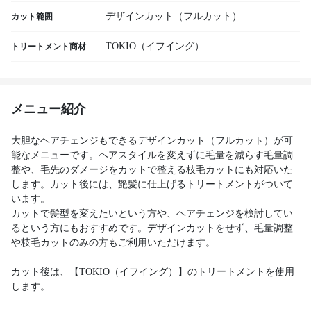
デザインカット（フルカット）
カット範囲
TOKIO（イフイング）
トリートメント商材
メニュー紹介
大胆なヘアチェンジもできるデザインカット（フルカット）が可
能なメニューです。ヘアスタイルを変えずに毛量を減らす毛量調
整や、毛先のダメージをカットで整える枝毛カットにも対応いた
します。カット後には、艶髪に仕上げるトリートメントがついて
います。
カットで髪型を変えたいという方や、ヘアチェンジを検討してい
るという方にもおすすめです。デザインカットをせず、毛量調整
や枝毛カットのみの方もご利用いただけます。
カット後は、【TOKIO（イフイング）】のトリートメントを使用
します。