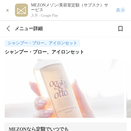
MEZONメゾン/美容室定額（サブスク）サ
×
表示
ービス
入手 -
Google Play
メニュー詳細
シャンプー・ブロー、アイロンセット
シャンプー・ブロー、アイロンセット
MEZONなら定額でいつでも