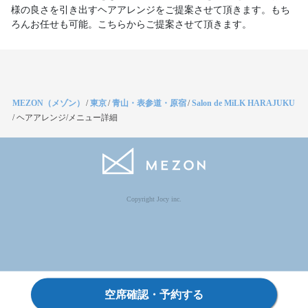
様の良さを引き出すヘアアレンジをご提案させて頂きます。もち
ろんお任せも可能。こちらからご提案させて頂きます。
MEZON（メゾン）
/
東京
/
青山・表参道・原宿
/
Salon de MiLK HARAJUKU
/
ヘアアレンジ/メニュー詳細
Copyright Jocy inc.
空席確認・予約する