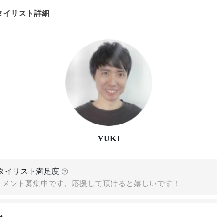
タイリスト詳細
YUKI
タイリスト満足度
コメント募集中です。応援して頂けると嬉しいです！