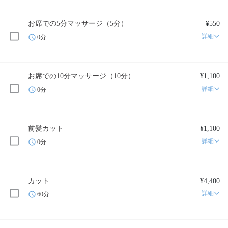
お席での5分マッサージ（5分）
¥550
詳細
0分
お席での10分マッサージ（10分）
¥1,100
詳細
0分
前髪カット
¥1,100
詳細
0分
カット
¥4,400
詳細
60分