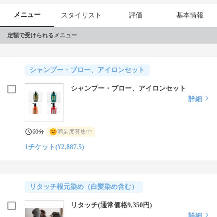
メニュー
スタイリスト
評価
基本情報
定額で受けられるメニュー
シャンプー・ブロー、アイロンセット
シャンプー・ブロー、アイロンセット
詳細
60分
満足度募集中
1チケット(¥2,887.5)
リタッチ根元染め（白髪染め含む）
リタッチ(通常価格9,350円)
詳細