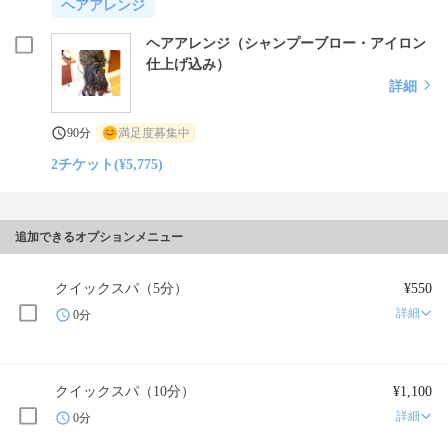
ヘアアレンジ
ヘアアレンジ（シャンプーブロー・アイロン
仕上げ込み）
詳細
90分
満足度募集中
2チケット(¥5,775)
追加できるオプションメニュー
クイックスパ（5分）
¥550
詳細
0分
クイックスパ（10分）
¥1,100
詳細
0分