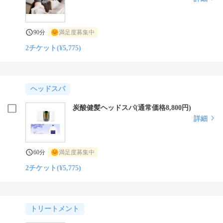
90分
満足度募集中
2チケット(¥5,775)
ヘッドスパ
炭酸健髪ヘッドスパ(通常価格8,800円)
詳細
60分
満足度募集中
2チケット(¥5,775)
トリートメント