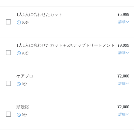
1人1人に合わせたカット
¥5,999
詳細
60分
1人1人に合わせたカット＋5ステップトリートメント
¥9,999
詳細
90分
ケアプロ
¥2,000
詳細
0分
頭浸浴
¥2,000
詳細
0分