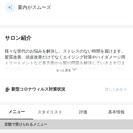
案内がスムーズ
サロン紹介
様々な世代のお悩みを解決し、ストレスのない時間を届けます。
髪質改善、頭皮改善だけでなくエイジング対策やハイダメージ用
トリートメントなど多方面から髪の問題を解決していきます◎ま
ずはお悩みをお聞かせください。状態を見て最善の方法をご提案
致します。
新型コロナウィルス対策状況
詳しくみる
メニュー
スタイリスト
評価
基本情報
定額で受けられるメニュー