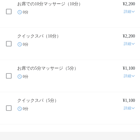
お席での10分マッサージ（10分）
¥2,200
詳細
0分
クイックスパ（10分）
¥2,200
詳細
0分
お席での5分マッサージ（5分）
¥1,100
詳細
0分
クイックスパ（5分）
¥1,100
詳細
0分