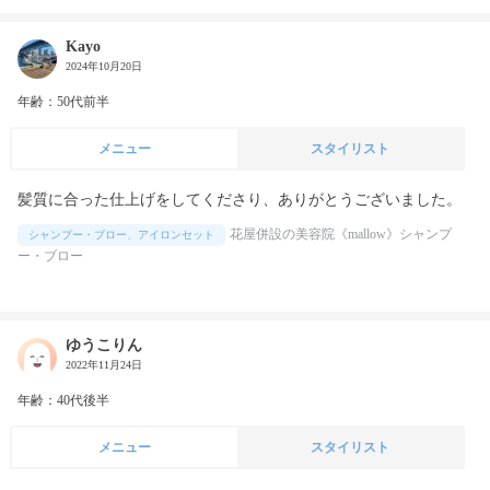
Kayo
2024年10月20日
年齢：50代前半
メニュー
スタイリスト
髪質に合った仕上げをしてくださり、ありがとうございました。
花屋併設の美容院《mallow》シャンプ
シャンプー・ブロー、アイロンセット
ー・ブロー
ゆうこりん
2022年11月24日
年齢：40代後半
メニュー
スタイリスト