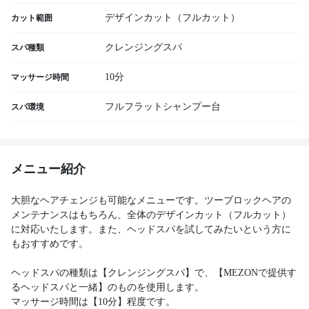
デザインカット（フルカット）
カット範囲
クレンジングスパ
スパ種類
10分
マッサージ時間
フルフラットシャンプー台
スパ環境
メニュー紹介
大胆なヘアチェンジも可能なメニューです。ツーブロックヘアの
メンテナンスはもちろん、全体のデザインカット（フルカット）
に対応いたします。また、ヘッドスパを試してみたいという方に
もおすすめです。
ヘッドスパの種類は【クレンジングスパ】で、【MEZONで提供す
るヘッドスパと一緒】のものを使用します。
マッサージ時間は【10分】程度です。