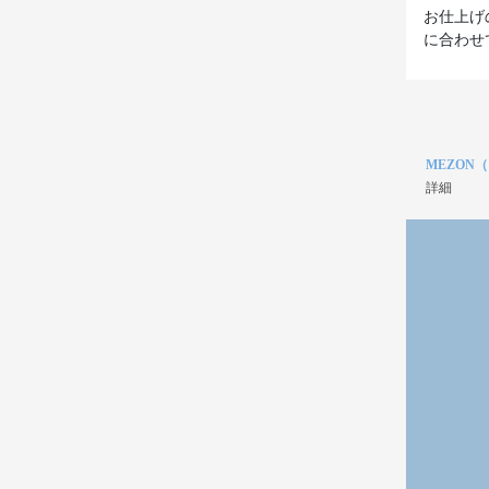
お仕上げ
に合わせ
MEZON
詳細