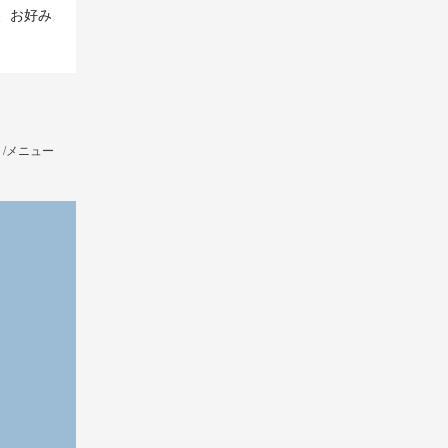
、お好み
/メニュー