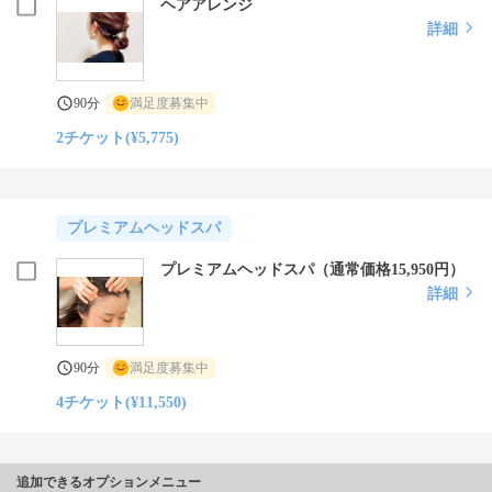
ヘアアレンジ
詳細
90分
満足度募集中
2チケット(¥5,775)
プレミアムヘッドスパ
プレミアムヘッドスパ（通常価格15,950円）
詳細
90分
満足度募集中
4チケット(¥11,550)
追加できるオプションメニュー