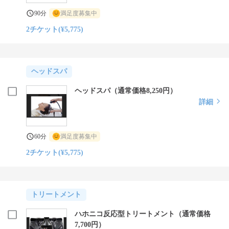
90分
満足度募集中
2チケット(¥5,775)
ヘッドスパ
ヘッドスパ（通常価格8,250円）
詳細
60分
満足度募集中
2チケット(¥5,775)
トリートメント
ハホニコ反応型トリートメント（通常価格
7,700円）