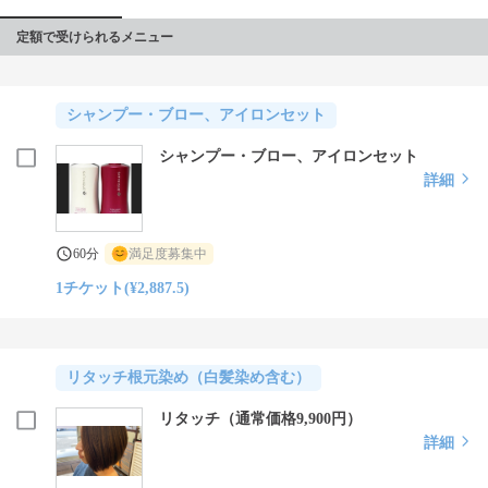
定額で受けられるメニュー
シャンプー・ブロー、アイロンセット
シャンプー・ブロー、アイロンセット
詳細
60分
満足度募集中
1チケット(¥2,887.5)
リタッチ根元染め（白髪染め含む）
リタッチ（通常価格9,900円）
詳細