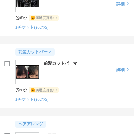
詳細
60分
満足度募集中
2チケット(¥5,775)
前髪カットパーマ
前髪カットパーマ
詳細
90分
満足度募集中
2チケット(¥5,775)
ヘアアレンジ