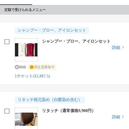
定額で受けられるメニュー
シャンプー・ブロー、アイロンセット
シャンプー・ブロー、アイロンセット
詳細
60分
満足度募集中
1チケット(¥2,887.5)
リタッチ根元染め（白髪染め含む）
リタッチ（通常価格9,900円）
詳細