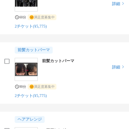
詳細
60分
満足度募集中
2チケット(¥5,775)
前髪カットパーマ
前髪カットパーマ
詳細
90分
満足度募集中
2チケット(¥5,775)
ヘアアレンジ