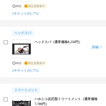
90分
満足度募集中
2チケット(¥5,775)
ヘッドスパ
ヘッドスパ（通常価格8,250円）
詳細
60分
満足度募集中
2チケット(¥5,775)
トリートメント
ハホニコ反応型トリートメント（通常価格
7,700円）