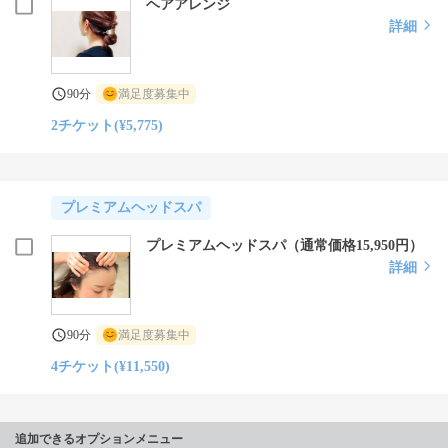
ヘアアレンジ
詳細
90分
満足度募集中
2チケット(¥5,775)
プレミアムヘッドスパ
プレミアムヘッドスパ（通常価格15,950円）
詳細
90分
満足度募集中
4チケット(¥11,550)
追加できるオプションメニュー