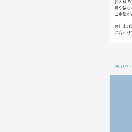
お客様の
量や幅な
ご希望が
お仕上げ
に合わせ
MEZON