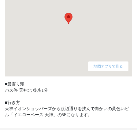
地図アプリで見る
■最寄り駅

バス停 天神北 徒歩1分

■行き方

天神イオンショッパーズから渡辺通りを挟んで向かいの黄色いビ