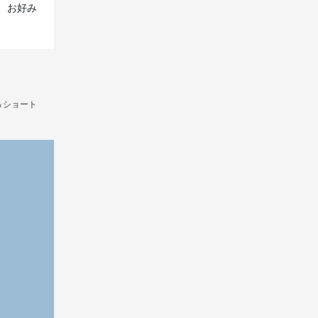
、お好み
＆ショート