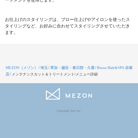
ートメントを使用します。
お仕上げのスタイリングは、ブロー仕上げやアイロンを使ったス
タイリングなど、お好みに合わせてスタイリングさせていただき
ます。
MEZON（メゾン）
/
埼玉
/
草加・越谷・春日部・久喜
/
Rosso Hair&SPA 谷塚
店
/
メンテナンスカット＆トリートメント/メニュー詳細
Copyright Jocy inc.