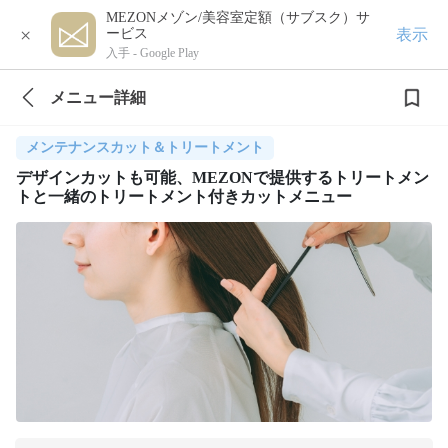
MEZONメゾン/美容室定額（サブスク）サ
×
表示
ービス
入手 -
Google Play
メニュー詳細
メンテナンスカット＆トリートメント
デザインカットも可能、MEZONで提供するトリートメン
トと一緒のトリートメント付きカットメニュー