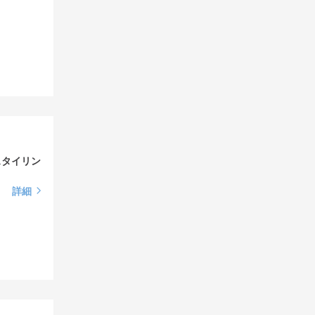
スタイリン
詳細