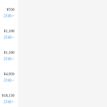
¥550
詳細
¥1,100
詳細
¥1,100
詳細
¥4,950
詳細
¥18,150
詳細