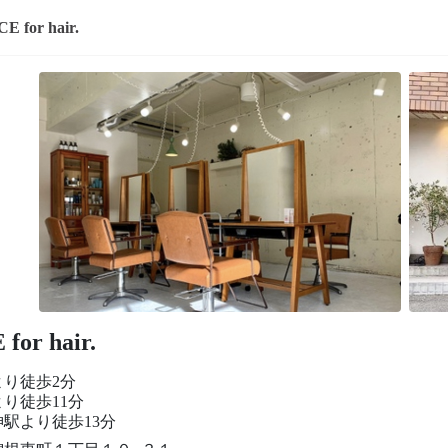
E for hair.
for hair.
より徒歩2分
り徒歩11分
駅より徒歩13分