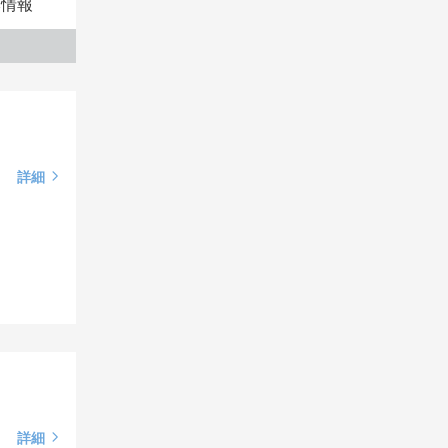
本情報
詳細
詳細