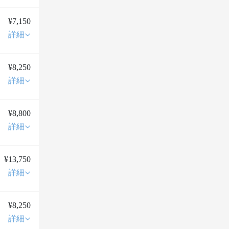
¥7,150
詳細
¥8,250
詳細
¥8,800
詳細
¥13,750
詳細
¥8,250
詳細