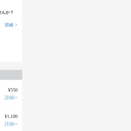
せんか？
詳細
¥550
詳細
¥1,100
詳細