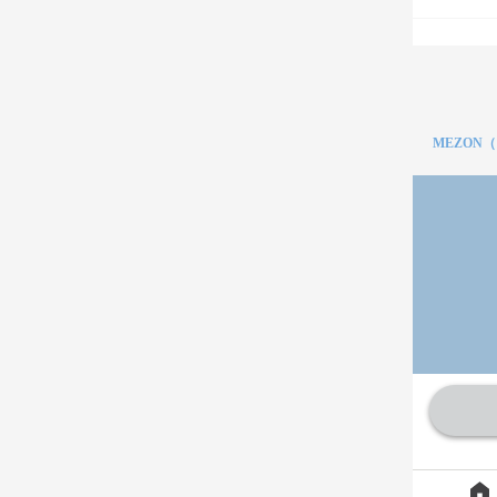
MEZON